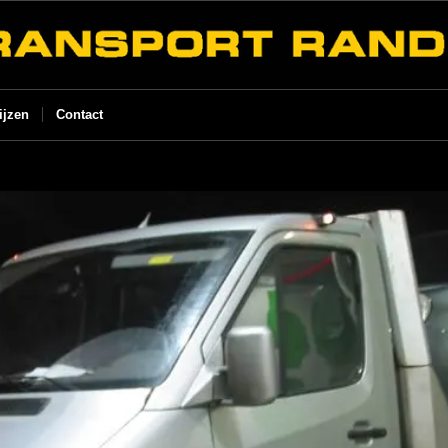
ijzen
Contact